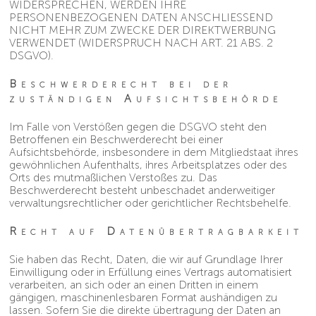
WIDERSPRECHEN, WERDEN IHRE
PERSONENBEZOGENEN DATEN ANSCHLIESSEND
NICHT MEHR ZUM ZWECKE DER DIREKTWERBUNG
VERWENDET (WIDERSPRUCH NACH ART. 21 ABS. 2
DSGVO).
Beschwerderecht bei der
zuständigen Aufsichtsbehörde
Im Falle von Verstößen gegen die DSGVO steht den
Betroffenen ein Beschwerderecht bei einer
Aufsichtsbehörde, insbesondere in dem Mitgliedstaat ihres
gewöhnlichen Aufenthalts, ihres Arbeitsplatzes oder des
Orts des mutmaßlichen Verstoßes zu. Das
Beschwerderecht besteht unbeschadet anderweitiger
verwaltungsrechtlicher oder gerichtlicher Rechtsbehelfe.
Recht auf Datenübertragbarkeit
Sie haben das Recht, Daten, die wir auf Grundlage Ihrer
Einwilligung oder in Erfüllung eines Vertrags automatisiert
verarbeiten, an sich oder an einen Dritten in einem
gängigen, maschinenlesbaren Format aushändigen zu
lassen. Sofern Sie die direkte übertragung der Daten an