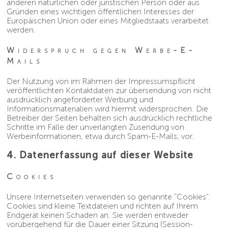
anderen natürlichen oder juristischen Person oder aus
Gründen eines wichtigen öffentlichen Interesses der
Europäischen Union oder eines Mitgliedstaats verarbeitet
werden.
Widerspruch gegen Werbe-E-
Mails
Der Nutzung von im Rahmen der Impressumspflicht
veröffentlichten Kontaktdaten zur übersendung von nicht
ausdrücklich angeforderter Werbung und
Informationsmaterialien wird hiermit widersprochen. Die
Betreiber der Seiten behalten sich ausdrücklich rechtliche
Schritte im Falle der unverlangten Zusendung von
Werbeinformationen, etwa durch Spam-E-Mails, vor.
4. Datenerfassung auf dieser Website
Cookies
Unsere Internetseiten verwenden so genannte "Cookies".
Cookies sind kleine Textdateien und richten auf Ihrem
Endgerät keinen Schaden an. Sie werden entweder
vorübergehend für die Dauer einer Sitzung (Session-