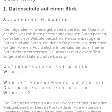
1. Datenschutz auf einen Blick
Allgemeine Hinweise
Die folgenden Hinweise geben einen einfachen Überblick
darüber, was mit Ihren personenbezogenen Daten passiert,
wenn Sie diese Website besuchen. Personenbezogene
Daten sind alle Daten, mit denen Sie persönlich identifiziert
werden können. Ausführliche Informationen zum Thema
Datenschutz entnehmen Sie unserer unter diesem Text
aufgeführten Datenschutzerklärung.
Datenerfassung auf dieser
Website
Wer ist verantwortlich für die
Datenerfassung auf dieser
Website?
Die Datenverarbeitung auf dieser Website erfolgt durch den
Websitebetreiber. Dessen Kontaktdaten können Sie dem
Abschnitt "Hinweis zur Verantwortlichen Stelle" in dieser