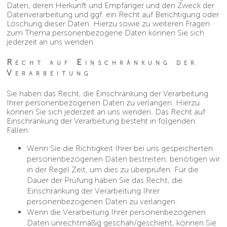
Daten, deren Herkunft und Empfänger und den Zweck der
Datenverarbeitung und ggf. ein Recht auf Berichtigung oder
Löschung dieser Daten. Hierzu sowie zu weiteren Fragen
zum Thema personenbezogene Daten können Sie sich
jederzeit an uns wenden.
Recht auf Einschränkung der
Verarbeitung
Sie haben das Recht, die Einschränkung der Verarbeitung
Ihrer personenbezogenen Daten zu verlangen. Hierzu
können Sie sich jederzeit an uns wenden. Das Recht auf
Einschränkung der Verarbeitung besteht in folgenden
Fällen:
Wenn Sie die Richtigkeit Ihrer bei uns gespeicherten
personenbezogenen Daten bestreiten, benötigen wir
in der Regel Zeit, um dies zu überprüfen. Für die
Dauer der Prüfung haben Sie das Recht, die
Einschränkung der Verarbeitung Ihrer
personenbezogenen Daten zu verlangen.
Wenn die Verarbeitung Ihrer personenbezogenen
Daten unrechtmäßig geschah/geschieht, können Sie