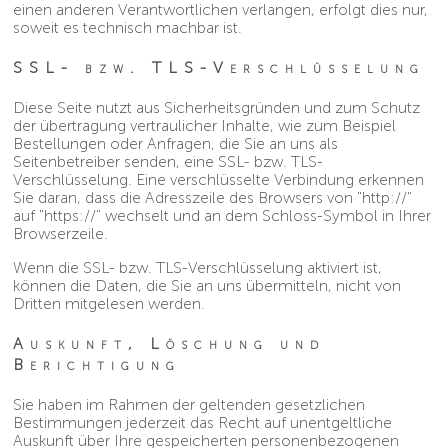
einen anderen Verantwortlichen verlangen, erfolgt dies nur,
soweit es technisch machbar ist.
SSL- bzw. TLS-Verschlüsselung
Diese Seite nutzt aus Sicherheitsgründen und zum Schutz
der übertragung vertraulicher Inhalte, wie zum Beispiel
Bestellungen oder Anfragen, die Sie an uns als
Seitenbetreiber senden, eine SSL- bzw. TLS-
Verschlüsselung. Eine verschlüsselte Verbindung erkennen
Sie daran, dass die Adresszeile des Browsers von "http://"
auf "https://" wechselt und an dem Schloss-Symbol in Ihrer
Browserzeile.
Wenn die SSL- bzw. TLS-Verschlüsselung aktiviert ist,
können die Daten, die Sie an uns übermitteln, nicht von
Dritten mitgelesen werden.
Auskunft, Löschung und
Berichtigung
Sie haben im Rahmen der geltenden gesetzlichen
Bestimmungen jederzeit das Recht auf unentgeltliche
Auskunft über Ihre gespeicherten personenbezogenen