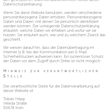
Datenschutzerklärung.
Wenn Sie diese Website benutzen, werden verschiedene
personenbezogene Daten erhoben. Personenbezogene
Daten sind Daten, mit denen Sie persönlich identifiziert
werden können. Die vorliegende Datenschutzerklärung
erläutert, welche Daten wir erheben und wofür wir sie
nutzen. Sie erläutert auch, wie und zu welchem Zweck das
geschieht.
Wir weisen darauf hin, dass die Datenübertragung im
Internet (z.B. bei der Kommunikation per E-Mail)
Sicherheitslücken aufweisen kann. Ein lückenloser Schutz
der Daten vor dem Zugriff durch Dritte ist nicht möglich.
Hinweis zur verantwortlichen
Stelle
Die verantwortliche Stelle für die Datenverarbeitung auf
dieser Website ist:
Tobias Hepp
Veleda Straße
50678 Köln