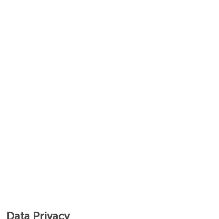
Data Privacy