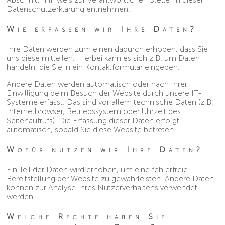
Datenschutzerklärung entnehmen.
Wie erfassen wir Ihre Daten?
Ihre Daten werden zum einen dadurch erhoben, dass Sie
uns diese mitteilen. Hierbei kann es sich z.B. um Daten
handeln, die Sie in ein Kontaktformular eingeben.
Andere Daten werden automatisch oder nach Ihrer
Einwilligung beim Besuch der Website durch unsere IT-
Systeme erfasst. Das sind vor allem technische Daten (z.B.
Internetbrowser, Betriebssystem oder Uhrzeit des
Seitenaufrufs). Die Erfassung dieser Daten erfolgt
automatisch, sobald Sie diese Website betreten.
Wofür nutzen wir Ihre Daten?
Ein Teil der Daten wird erhoben, um eine fehlerfreie
Bereitstellung der Website zu gewährleisten. Andere Daten
können zur Analyse Ihres Nutzerverhaltens verwendet
werden.
Welche Rechte haben Sie