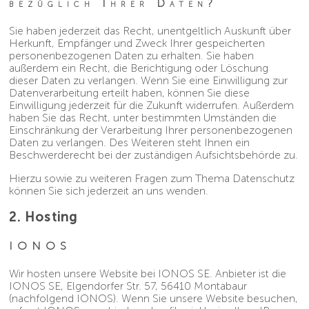
bezüglich Ihrer Daten?
Sie haben jederzeit das Recht, unentgeltlich Auskunft über
Herkunft, Empfänger und Zweck Ihrer gespeicherten
personenbezogenen Daten zu erhalten. Sie haben
außerdem ein Recht, die Berichtigung oder Löschung
dieser Daten zu verlangen. Wenn Sie eine Einwilligung zur
Datenverarbeitung erteilt haben, können Sie diese
Einwilligung jederzeit für die Zukunft widerrufen. Außerdem
haben Sie das Recht, unter bestimmten Umständen die
Einschränkung der Verarbeitung Ihrer personenbezogenen
Daten zu verlangen. Des Weiteren steht Ihnen ein
Beschwerderecht bei der zuständigen Aufsichtsbehörde zu.
Hierzu sowie zu weiteren Fragen zum Thema Datenschutz
können Sie sich jederzeit an uns wenden.
2. Hosting
IONOS
Wir hosten unsere Website bei IONOS SE. Anbieter ist die
IONOS SE, Elgendorfer Str. 57, 56410 Montabaur
(nachfolgend IONOS). Wenn Sie unsere Website besuchen,