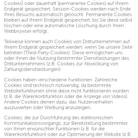
Cookies) oder dauerhaft (permanente Cookies) auf Ihrem
Endgerät gespeichert. Session-Cookies werden nach Ende
Ihres Besuchs automatisch gelöscht. Permanente Cookies
bleiben auf Ihrem Endgerät gespeichert, bis Sie diese selbst
löschen oder eine automatische Löschung durch Ihren
Webbrowser erfolgt.
Teilweise können auch Cookies von Drittunternehmen auf
Ihrem Endgerät gespeichert werden, wenn Sie unsere Seite
betreten (Third-Party-Cookies). Diese ermöglichen uns
oder Ihnen die Nutzung bestimmter Dienstleistungen des
Drittunternehmens (z.B. Cookies zur Abwicklung von
Zahlungsdienstleistungen).
Cookies haben verschiedene Funktionen. Zahlreiche
Cookies sind technisch notwendig, da bestimmte
Websitefunktionen ohne diese nicht funktionieren würden
(z.B. die Warenkorbfunktion oder die Anzeige von Videos).
Andere Cookies dienen dazu, das Nutzerverhalten
auszuwerten oder Werbung anzuzeigen.
Cookies, die zur Durchführung des elektronischen
Kommunikationsvorgangs, zur Bereitstellung bestimmter,
von Ihnen erwünschter Funktionen (z.B. für die
Warenkorbfunktion) oder zur Optimierung der Website (z.B.