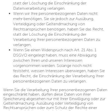
statt der Löschung die Einschränkung der
Datenverarbeitung verlangen.
Wenn wir Ihre personenbezogenen Daten nicht
mehr benötigen, Sie sie jedoch zur Ausübung,
Verteidigung oder Geltendmachung von
Rechtsansprüchen benötigen, haben Sie das Recht,
statt der Löschung die Einschränkung der
Verarbeitung Ihrer personenbezogenen Daten zu
verlangen.
Wenn Sie einen Widerspruch nach Art. 21 Abs. 1
DSGVO eingelegt haben, muss eine Abwägung
zwischen Ihren und unseren Interessen
vorgenommen werden. Solange noch nicht
feststeht, wessen Interessen überwiegen, haben Sie
das Recht, die Einschränkung der Verarbeitung Ihrer
personenbezogenen Daten zu verlangen.
Wenn Sie die Verarbeitung Ihrer personenbezogenen Daten
eingeschränkt haben, dürfen diese Daten von ihrer
Speicherung abgesehen nur mit Ihrer Einwilligung oder zur
Geltendmachung, Ausübung oder Verteidigung von
Rechtsansprüchen oder zum Schutz der Rechte einer